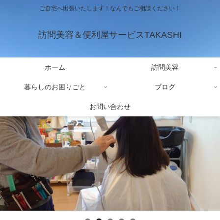
ご自宅へ出張いたします！なんでもご相談ください！
訪問美容＆便利屋サービスTAKASHI
ホーム
訪問美容
暮らしのお困りごと
ブログ
お問い合わせ