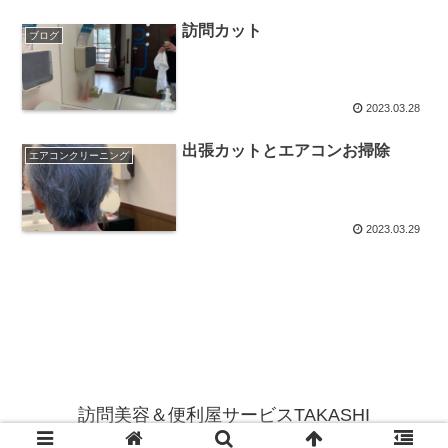
訪問カット
ブログ
2023.03.28
出張カットとエアコンお掃除
エアコンクリーニング
2023.03.29
訪問美容＆便利屋サービスTAKASHI
© 2021 訪問美容＆便利屋サービスTAKASHI.